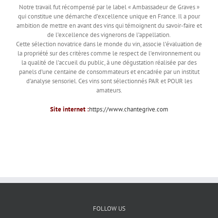
Notre travail fut récompensé par le label « Ambassadeur de Graves »
qui constitue une démarche d’excellence unique en France. Il a pour
ambition de mettre en avant des vins qui témoignent du savoir-faire et
de l’excellence des vignerons de l’appellation.
Cette sélection novatrice dans le monde du vin, associe l’évaluation de
la propriété sur des critères comme le respect de l’environnement ou
la qualité de l’accueil du public, à une dégustation réalisée par des
panels d’une centaine de consommateurs et encadrée par un institut
d’analyse sensoriel. Ces vins sont sélectionnés PAR et POUR les
amateurs.
Site internet :
https://www.chantegrive.com
FOLLOW US