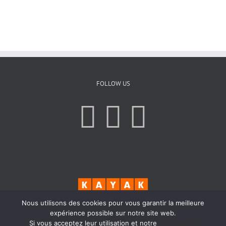
FOLLOW US
Nous utilisons des cookies pour vous garantir la meilleure
expérience possible sur notre site web.
Si vous acceptez leur utilisation et notre
Politique de