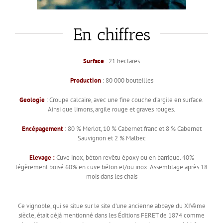
En chiffres
Surface
: 21 hectares
Production
: 80 000 bouteilles
Geologie
: Croupe calcaire, avec une fine couche d’argile en surface.
Ainsi que limons, argile rouge et graves rouges.
Encépagement
: 80 % Merlot, 10 % Cabernet franc et 8 % Cabernet
Sauvignon et 2 % Malbec
Elevage :
Cuve inox, béton revêtu époxy ou en barrique. 40%
légèrement boisé 60% en cuve béton et/ou inox. Assemblage après 18
mois dans les chais
Ce vignoble, qui se situe sur le site d’une ancienne abbaye du XIVème
siècle, était déjà mentionné dans les Éditions FERET de 1874 comme