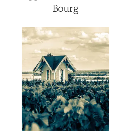
Bourg