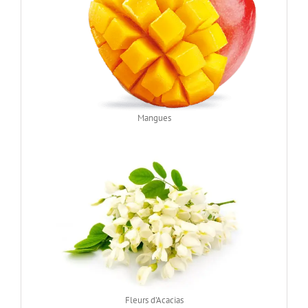
Mangues
Fleurs d’Acacias