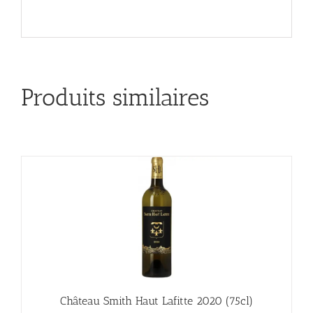
Produits similaires
Château Smith Haut Lafitte 2020 (75cl)