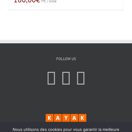
TTC / Unité
FOLLOW US
Nous utilisons des cookies pour vous garantir la meilleure