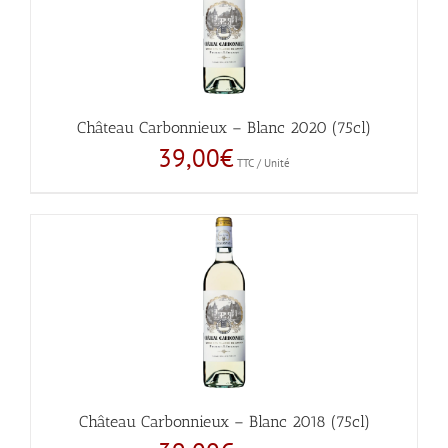
Château Carbonnieux – Blanc 2020 (75cl)
39,00
€
TTC / Unité
Château Carbonnieux – Blanc 2018 (75cl)