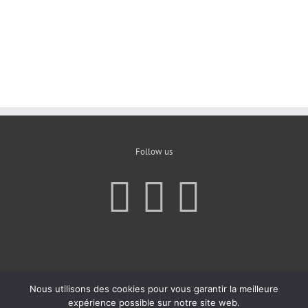
Follow us
Nous utilisons des cookies pour vous garantir la meilleure
expérience possible sur notre site web.