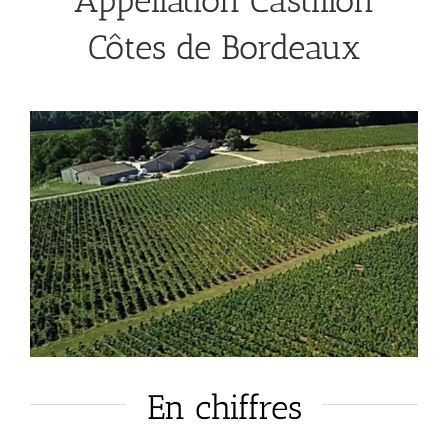
Appellation Castillon
Côtes de Bordeaux
En chiffres