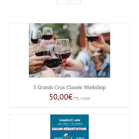
5 Grands Crus Classés Workshop
50,00
€
TTC / Unité