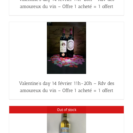
amoureux du vin – Offre 1 acheté = 1 offert
Valentine’s day 14 février 11h-20h – Rdv des
amoureux du vin – Offre 1 acheté = 1 offert
Out of stock