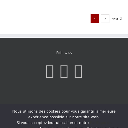
1
2
Next
Follow us
Nous utilisons des cookies pour vous garantir la meilleure
expérience possible sur notre site web.
Si vous acceptez leur utilisation et notre
Politique de