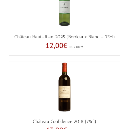
Château Haut-Rian 2025 (Bordeaux Blanc – 75cl)
12,00
€
TTC / Unité
Château Confidence 2018 (75cl)