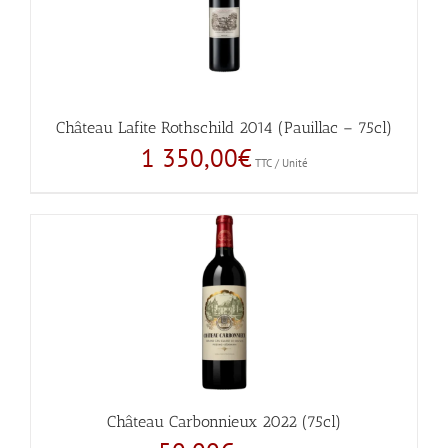
Château Lafite Rothschild 2014 (Pauillac – 75cl)
1 350,00
€
TTC / Unité
Château Carbonnieux 2022 (75cl)