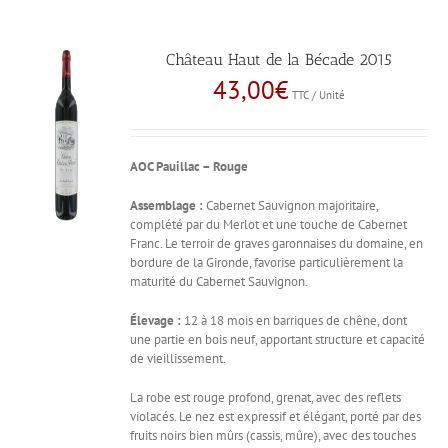
Château Haut de la Bécade 2015
43,00
€
TTC / Unité
AOC Pauillac – Rouge
Assemblage :
Cabernet Sauvignon majoritaire,
complété par du Merlot et une touche de Cabernet
Franc. Le terroir de graves garonnaises du domaine, en
bordure de la Gironde, favorise particulièrement la
maturité du Cabernet Sauvignon.
Élevage :
12 à 18 mois en barriques de chêne, dont
une partie en bois neuf, apportant structure et capacité
de vieillissement.
La robe est rouge profond, grenat, avec des reflets
violacés. Le nez est expressif et élégant, porté par des
fruits noirs bien mûrs (cassis, mûre), avec des touches