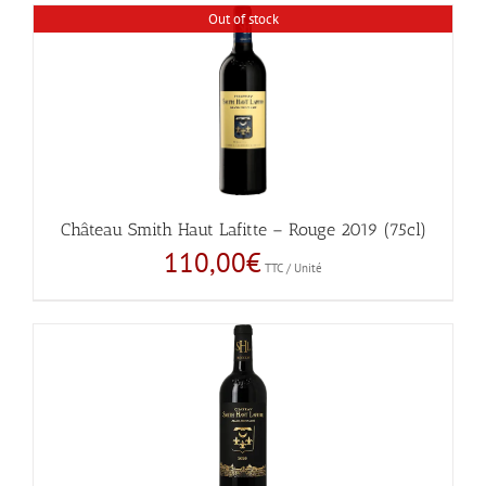
Out of stock
Château Smith Haut Lafitte – Rouge 2019 (75cl)
110,00
€
TTC / Unité