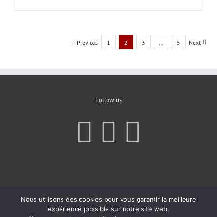
Previous
1
2
3
…
5
Next
Follow us
Nous utilisons des cookies pour vous garantir la meilleure
expérience possible sur notre site web.