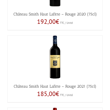
Château Smith Haut Lafitte – Rouge 2020 (75cl)
192,00
€
TTC / Unité
Château Smith Haut Lafitte – Rouge 2021 (75cl)
185,00
€
TTC / Unité