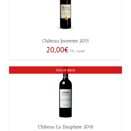
Château Jouvente 2015
20,00
€
TTC / Unité
Out of stock
Château La Dauphine 2018