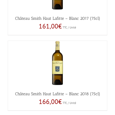
Château Smith Haut Lafitte – Blanc 2017 (75cl)
161,00
€
TTC / Unité
Château Smith Haut Lafitte – Blanc 2018 (75cl)
166,00
€
TTC / Unité