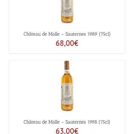
Château de Malle – Sauternes 1989 (75cl)
68,00
€
Château de Malle – Sauternes 1998 (75cl)
63,00
€