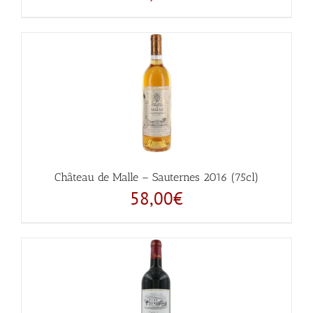
Château de Malle – Sauternes 2016 (75cl)
58,00
€