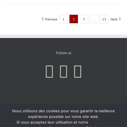
Previous
1
2
3
…
13
Next
Follow us
Nous utilisons des cookies pour vous garantir la meilleure
expérience possible sur notre site web.
Si vous acceptez leur utilisation et notre
Politique de