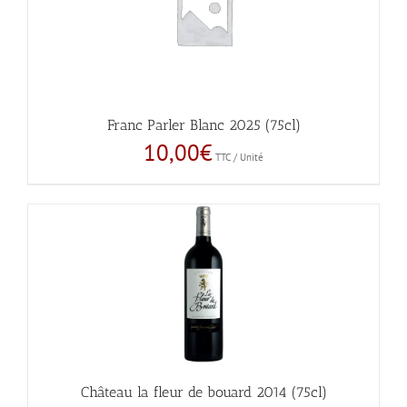
Franc Parler Blanc 2025 (75cl)
10,00
€
TTC / Unité
Château la fleur de bouard 2014 (75cl)