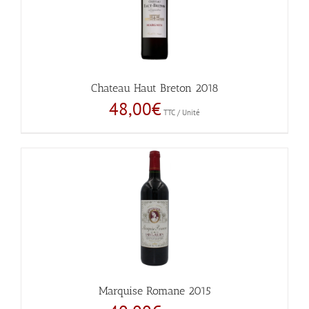
Chateau Haut Breton 2018
48,00
€
TTC / Unité
Marquise Romane 2015