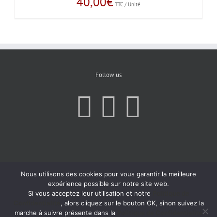
40,00
€
TTC / Unité
Follow us
Nous utilisons des cookies pour vous garantir la meilleure
expérience possible sur notre site web.
Si vous acceptez leur utilisation et notre
Politique de
Confidentialité
, alors cliquez sur le bouton OK, sinon suivez la
marche à suivre présente dans la
Politique de Confidentialité