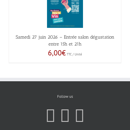
Samedi 27 juin 2026 – Entrée salon dégustation
entre 15h et 21h
6,00
€
TTC / Unité
Follow us