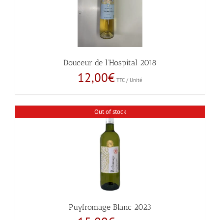
Douceur de l’Hospital 2018
12,00
€
TTC / Unité
Out of stock
Puyfromage Blanc 2023