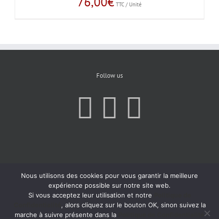
76,00
€
TTC / Unité
Follow us
Nous utilisons des cookies pour vous garantir la meilleure
expérience possible sur notre site web.
Si vous acceptez leur utilisation et notre
Politique de
Confidentialité
, alors cliquez sur le bouton OK, sinon suivez la
marche à suivre présente dans la
Politique de Confidentialité