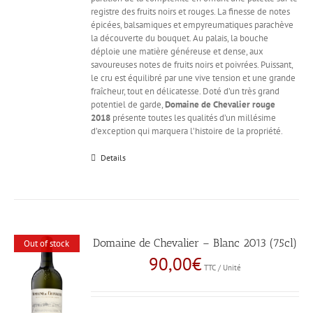
registre des fruits noirs et rouges. La finesse de notes
épicées, balsamiques et empyreumatiques parachève
la découverte du bouquet. Au palais, la bouche
déploie une matière généreuse et dense, aux
savoureuses notes de fruits noirs et poivrées. Puissant,
le cru est équilibré par une vive tension et une grande
fraîcheur, tout en délicatesse. Doté d’un très grand
potentiel de garde,
Domaine de Chevalier rouge
2018
présente toutes les qualités d’un millésime
d’exception qui marquera l’histoire de la propriété.
Details
Domaine de Chevalier – Blanc 2013 (75cl)
Out of stock
90,00
€
TTC / Unité