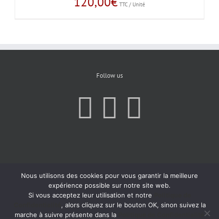
120,00
€
TTC / Unité
Follow us
Nous utilisons des cookies pour vous garantir la meilleure
expérience possible sur notre site web.
Si vous acceptez leur utilisation et notre
Politique de
Confidentialité
, alors cliquez sur le bouton OK, sinon suivez la
marche à suivre présente dans la
Politique de Confidentialité