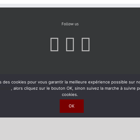
Follow us
s des cookies pour vous garantir la meilleure expérience possible sur n
ialité
, alors cliquez sur le bouton OK, sinon suivez la marche à suivre 
cookies.
OK