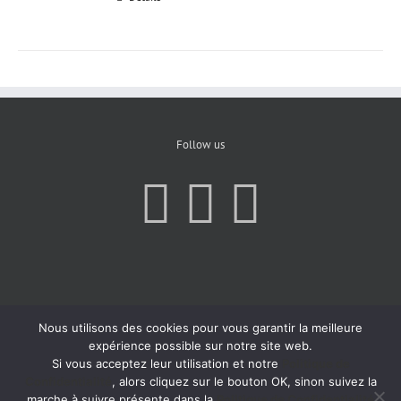
Follow us
Nous utilisons des cookies pour vous garantir la meilleure
expérience possible sur notre site web.
Si vous acceptez leur utilisation et notre
Politique de
Confidentialité
, alors cliquez sur le bouton OK, sinon suivez la
marche à suivre présente dans la
Politique de Confidentialité