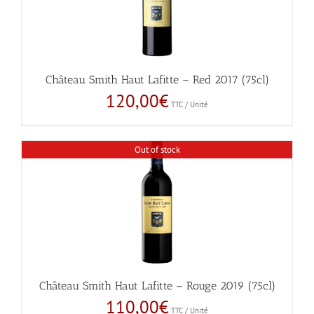
Château Smith Haut Lafitte – Red 2017 (75cl)
120,00
€
TTC / Unité
Out of stock
Château Smith Haut Lafitte – Rouge 2019 (75cl)
110,00
€
TTC / Unité