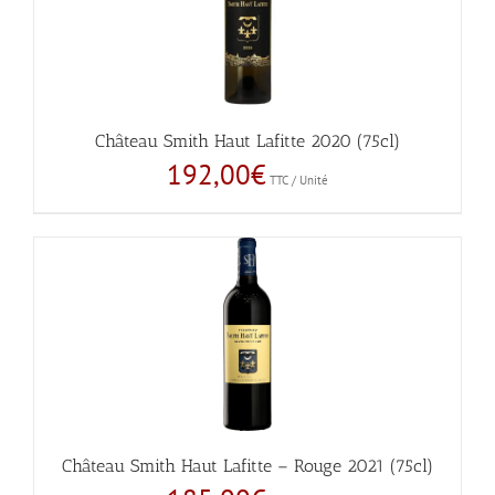
Château Smith Haut Lafitte 2020 (75cl)
192,00
€
TTC / Unité
Château Smith Haut Lafitte – Rouge 2021 (75cl)