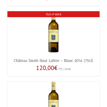
Out of stock
Château Smith Haut Lafitte – Blanc 2016 (75cl)
120,00
€
TTC / Unité