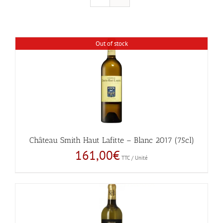
Out of stock
Château Smith Haut Lafitte – Blanc 2017 (75cl)
161,00
€
TTC / Unité