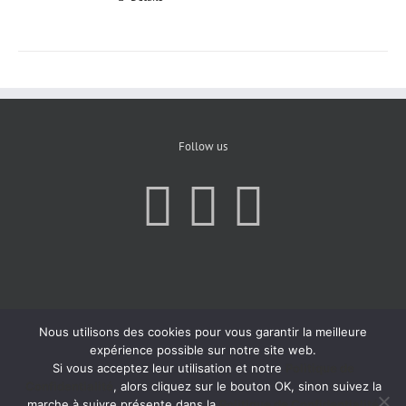
Follow us
Nous utilisons des cookies pour vous garantir la meilleure
expérience possible sur notre site web.
Si vous acceptez leur utilisation et notre
Politique de
Confidentialité
, alors cliquez sur le bouton OK, sinon suivez la
marche à suivre présente dans la
Politique de Confidentialité