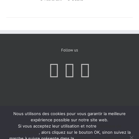
Follow us
Nous utilisons des cookies pour vous garantir la meilleure
expérience possible sur notre site web.
Si vous acceptez leur utilisation et notre
Politique de
Confidentialité
, alors cliquez sur le bouton OK, sinon suivez la
marche à suivre présente dans la
Politique de Confidentialité