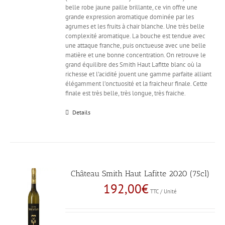
belle robe jaune paille brillante, ce vin offre une
grande expression aromatique dominée par les
agrumes et les fruits à chair blanche. Une très belle
complexité aromatique. La bouche est tendue avec
une attaque franche, puis onctueuse avec une belle
matière et une bonne concentration. On retrouve le
grand équilibre des Smith Haut Lafitte blanc où la
richesse et l’acidité jouent une gamme parfaite alliant
élégamment l’onctuosité et la fraicheur finale. Cette
finale est très belle, très longue, très fraiche.
Details
Château Smith Haut Lafitte 2020 (75cl)
192,00
€
TTC / Unité