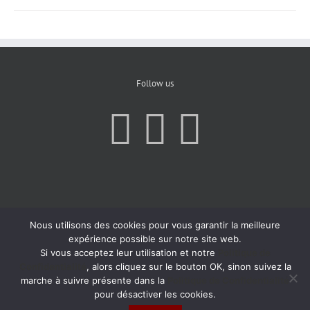
Follow us
Nous utilisons des cookies pour vous garantir la meilleure
expérience possible sur notre site web.
Si vous acceptez leur utilisation et notre
Politique de
Confidentialité
, alors cliquez sur le bouton OK, sinon suivez la
marche à suivre présente dans la
Politique de Confidentialité
pour désactiver les cookies.