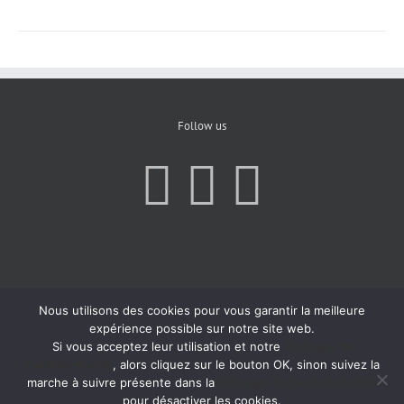
Follow us
Nous utilisons des cookies pour vous garantir la meilleure
expérience possible sur notre site web.
Si vous acceptez leur utilisation et notre
Politique de
Confidentialité
, alors cliquez sur le bouton OK, sinon suivez la
marche à suivre présente dans la
Politique de Confidentialité
pour désactiver les cookies.