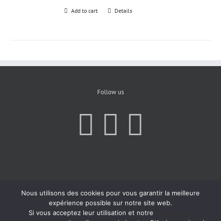
Add to cart
Details
Follow us
Nous utilisons des cookies pour vous garantir la meilleure
expérience possible sur notre site web.
Si vous acceptez leur utilisation et notre
Politique de