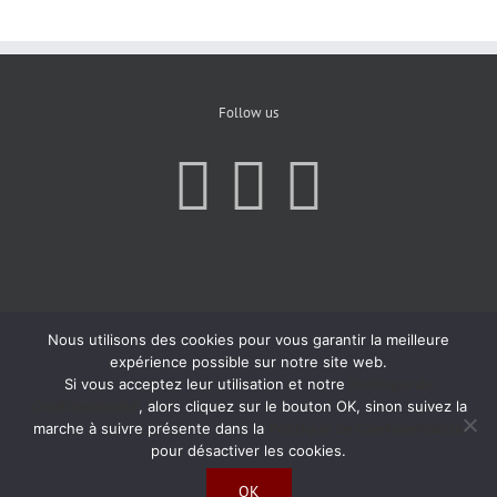
Follow us
Nous utilisons des cookies pour vous garantir la meilleure
expérience possible sur notre site web.
Si vous acceptez leur utilisation et notre
Politique de
Confidentialité
, alors cliquez sur le bouton OK, sinon suivez la
marche à suivre présente dans la
Politique de Confidentialité
pour désactiver les cookies.
OK