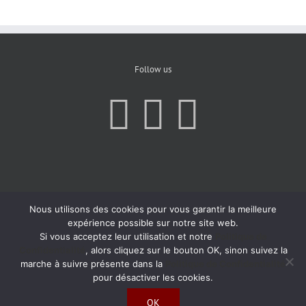
Follow us
Nous utilisons des cookies pour vous garantir la meilleure
expérience possible sur notre site web.
Si vous acceptez leur utilisation et notre
Politique de
Confidentialité
, alors cliquez sur le bouton OK, sinon suivez la
marche à suivre présente dans la
Politique de Confidentialité
pour désactiver les cookies.
OK