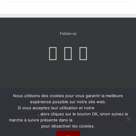
Follow us
Nous utilisons des cookies pour vous garantir la meilleure
expérience possible sur notre site web.
Si vous acceptez leur utilisation et notre
Politique de
Confidentialité
, alors cliquez sur le bouton OK, sinon suivez la
marche à suivre présente dans la
Politique de Confidentialité
pour désactiver les cookies.