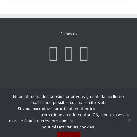
Follow us
Nous utilisons des cookies pour vous garantir la meilleure
expérience possible sur notre site web.
Si vous acceptez leur utilisation et notre
Politique de
Confidentialité
, alors cliquez sur le bouton OK, sinon suivez la
marche à suivre présente dans la
Politique de Confidentialité
pour désactiver les cookies.