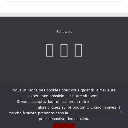
Follow us
Nous utilisons des cookies pour vous garantir la meilleure
expérience possible sur notre site web.
Si vous acceptez leur utilisation et notre
Politique de
Confidentialité
, alors cliquez sur le bouton OK, sinon suivez la
marche à suivre présente dans la
Politique de Confidentialité
pour désactiver les cookies.