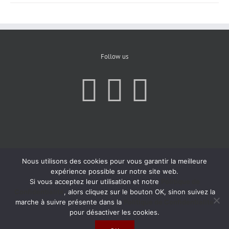
Follow us
Nous utilisons des cookies pour vous garantir la meilleure
expérience possible sur notre site web.
Si vous acceptez leur utilisation et notre
Politique de
Confidentialité
, alors cliquez sur le bouton OK, sinon suivez la
marche à suivre présente dans la
Politique de Confidentialité
pour désactiver les cookies.