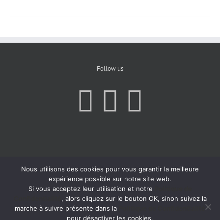
Follow us
Nous utilisons des cookies pour vous garantir la meilleure
expérience possible sur notre site web.
Si vous acceptez leur utilisation et notre
Politique de
Confidentialité
, alors cliquez sur le bouton OK, sinon suivez la
marche à suivre présente dans la
Politique de Confidentialité
pour désactiver les cookies.