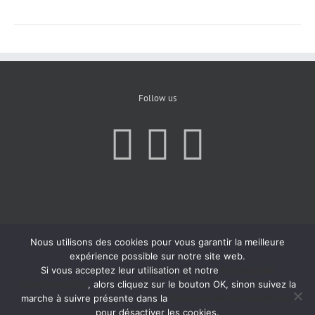
Follow us
Nous utilisons des cookies pour vous garantir la meilleure
expérience possible sur notre site web.
Si vous acceptez leur utilisation et notre
Politique de
Confidentialité
, alors cliquez sur le bouton OK, sinon suivez la
marche à suivre présente dans la
Politique de Confidentialité
pour désactiver les cookies.