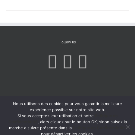
Follow us
Nous utilisons des cookies pour vous garantir la meilleure
expérience possible sur notre site web.
Si vous acceptez leur utilisation et notre
Politique de
Confidentialité
, alors cliquez sur le bouton OK, sinon suivez la
marche à suivre présente dans la
Politique de Confidentialité
pour désactiver les cookies.