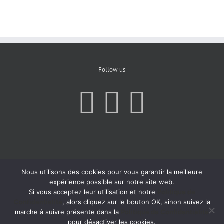
Follow us
Nous utilisons des cookies pour vous garantir la meilleure
expérience possible sur notre site web.
Si vous acceptez leur utilisation et notre
Politique de
Confidentialité
, alors cliquez sur le bouton OK, sinon suivez la
marche à suivre présente dans la
Politique de Confidentialité
pour désactiver les cookies.