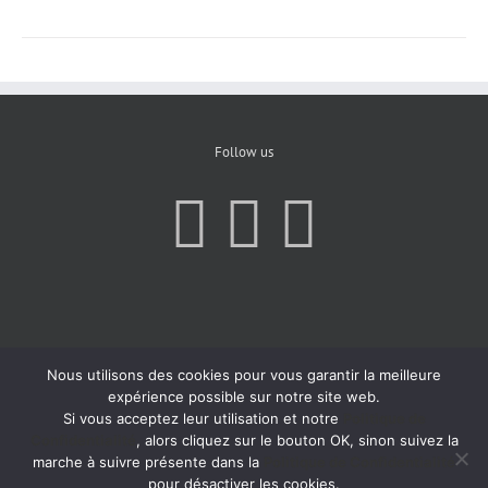
Follow us
Nous utilisons des cookies pour vous garantir la meilleure
expérience possible sur notre site web.
Si vous acceptez leur utilisation et notre
Politique de
Confidentialité
, alors cliquez sur le bouton OK, sinon suivez la
marche à suivre présente dans la
Politique de Confidentialité
pour désactiver les cookies.