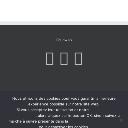
Follow us
Nous utilisons des cookies pour vous garantir la meilleure
expérience possible sur notre site web.
Si vous acceptez leur utilisation et notre
Politique de
Confidentialité
, alors cliquez sur le bouton OK, sinon suivez la
marche à suivre présente dans la
Politique de Confidentialité
pour désactiver les cookies.