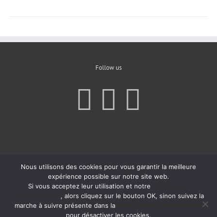
Follow us
Nous utilisons des cookies pour vous garantir la meilleure
expérience possible sur notre site web.
Si vous acceptez leur utilisation et notre
Politique de
Confidentialité
, alors cliquez sur le bouton OK, sinon suivez la
marche à suivre présente dans la
Politique de Confidentialité
pour désactiver les cookies.