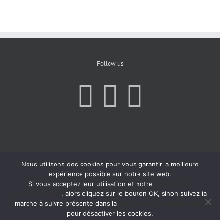
Follow us
Nous utilisons des cookies pour vous garantir la meilleure
expérience possible sur notre site web.
Si vous acceptez leur utilisation et notre
Politique de
Confidentialité
, alors cliquez sur le bouton OK, sinon suivez la
marche à suivre présente dans la
Politique de Confidentialité
pour désactiver les cookies.