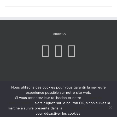
Follow us
Nous utilisons des cookies pour vous garantir la meilleure
expérience possible sur notre site web.
Si vous acceptez leur utilisation et notre
Politique de
Confidentialité
, alors cliquez sur le bouton OK, sinon suivez la
marche à suivre présente dans la
Politique de Confidentialité
pour désactiver les cookies.