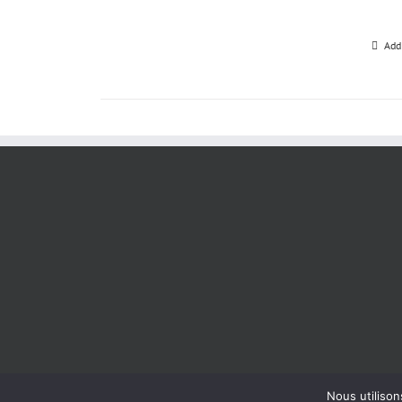
Add
Nous utilison