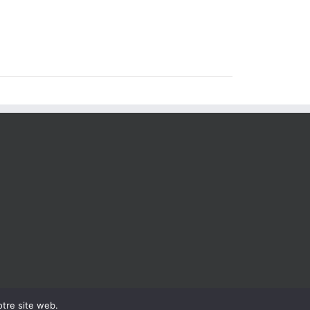
otre site web.