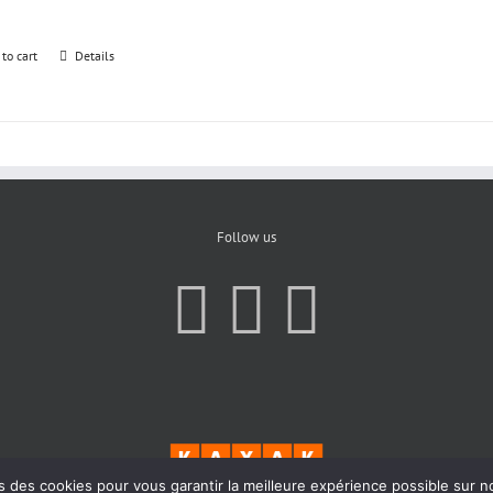
 to cart
Details
Follow us
s des cookies pour vous garantir la meilleure expérience possible sur n