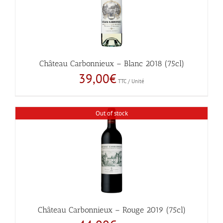
Château Carbonnieux – Blanc 2018 (75cl)
39,00
€
TTC / Unité
Out of stock
Château Carbonnieux – Rouge 2019 (75cl)