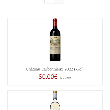
Château Carbonnieux 2022 (75cl)
50,00
€
TTC / Unité