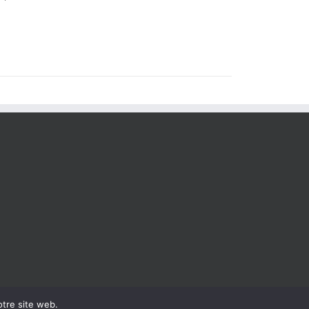
otre site web.