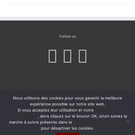
Follow us
Nous utilisons des cookies pour vous garantir la meilleure
expérience possible sur notre site web.
Si vous acceptez leur utilisation et notre
Politique de
Confidentialité
, alors cliquez sur le bouton OK, sinon suivez la
marche à suivre présente dans la
Politique de Confidentialité
pour désactiver les cookies.