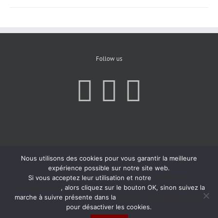
Follow us
Nous utilisons des cookies pour vous garantir la meilleure
expérience possible sur notre site web.
Si vous acceptez leur utilisation et notre
Politique de
Confidentialité
, alors cliquez sur le bouton OK, sinon suivez la
marche à suivre présente dans la
Politique de Confidentialité
pour désactiver les cookies.