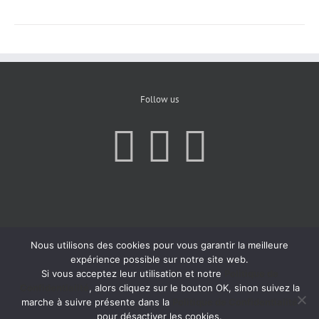
Follow us
Nous utilisons des cookies pour vous garantir la meilleure
expérience possible sur notre site web.
Si vous acceptez leur utilisation et notre
Politique de
Confidentialité
, alors cliquez sur le bouton OK, sinon suivez la
marche à suivre présente dans la
Politique de Confidentialité
pour désactiver les cookies.