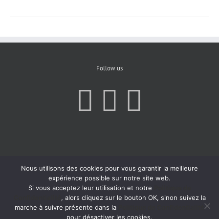
Follow us
Nous utilisons des cookies pour vous garantir la meilleure
expérience possible sur notre site web.
Si vous acceptez leur utilisation et notre
Politique de
Confidentialité
, alors cliquez sur le bouton OK, sinon suivez la
marche à suivre présente dans la
Politique de Confidentialité
pour désactiver les cookies.